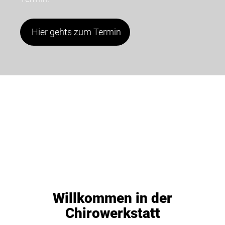
Hier gehts zum Termin
Willkommen in der
Chirowerkstatt