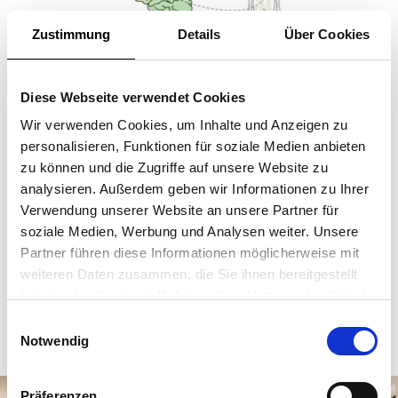
Zustimmung
Details
Über Cookies
Diese Webseite verwendet Cookies
Wir verwenden Cookies, um Inhalte und Anzeigen zu
Zu unseren Behandlungen
personalisieren, Funktionen für soziale Medien anbieten
zu können und die Zugriffe auf unsere Website zu
analysieren. Außerdem geben wir Informationen zu Ihrer
Verwendung unserer Website an unsere Partner für
soziale Medien, Werbung und Analysen weiter. Unsere
Partner führen diese Informationen möglicherweise mit
weiteren Daten zusammen, die Sie ihnen bereitgestellt
haben oder die sie im Rahmen Ihrer Nutzung der Dienste
gesammelt haben.
Einwilligungsauswahl
Notwendig
Präferenzen