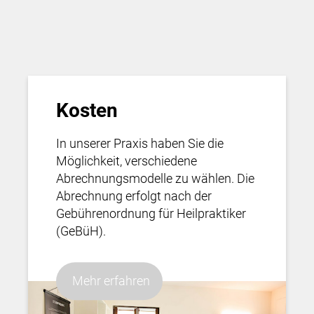
Kosten
In unserer Praxis haben Sie die
Möglichkeit, verschiedene
Abrechnungsmodelle zu wählen. Die
Abrechnung erfolgt nach der
Gebührenordnung für Heilpraktiker
(GeBüH).
Mehr erfahren