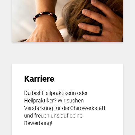
Karriere
Du bist Heilpraktikerin oder
Heilpraktiker? Wir suchen
Verstärkung für die Chirowerkstatt
und freuen uns auf deine
Bewerbung!