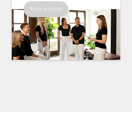
Mehr erfahren