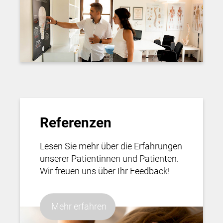
Referenzen
Lesen Sie mehr über die Erfahrungen
unserer Patientinnen und Patienten.
Wir freuen uns über Ihr Feedback!
Mehr erfahren