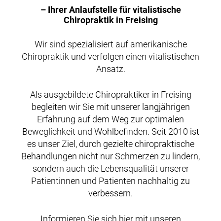
– Ihrer Anlaufstelle für vitalistische
Chiropraktik in Freising
Wir sind spezialisiert auf amerikanische
Chiropraktik und verfolgen einen vitalistischen
Ansatz.
Als ausgebildete Chiropraktiker in Freising
begleiten wir Sie mit unserer langjährigen
Erfahrung auf dem Weg zur optimalen
Beweglichkeit und Wohlbefinden. Seit 2010 ist
es unser Ziel, durch gezielte chiropraktische
Behandlungen nicht nur Schmerzen zu lindern,
sondern auch die Lebensqualität unserer
Patientinnen und Patienten nachhaltig zu
verbessern.
Informieren Sie sich hier mit unseren